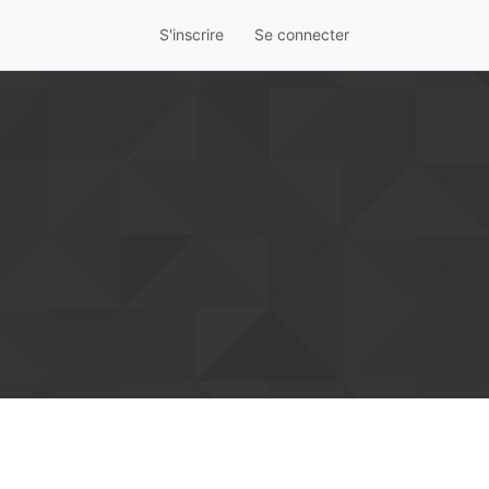
S'inscrire
Se connecter