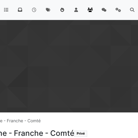
e - Franche - Comté
e - Franche - Comté
Privé