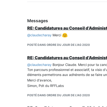
Messages
RE: Candidatures au Conseil d’Administ
@
claudecharay
Merci
POSTÉ DANS ORDRE DU JOUR DE L'AG 2020
RE: Candidatures au Conseil d’Administ
@
claudecharay
Bonjour Claude. Merci pour ta cand
Ton parcours professionnel et associatif, ta visio 
éléments permettrons aux adhérents de se faire une 
Merci d'avance,
Simon, Pdt du RFFLabs
POSTÉ DANS ORDRE DU JOUR DE L'AG 2020