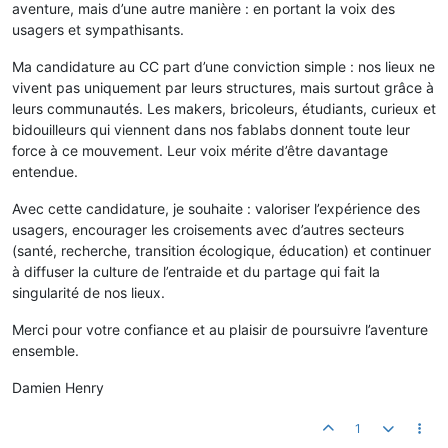
aventure, mais d’une autre manière : en portant la voix des
usagers et sympathisants.
Ma candidature au CC part d’une conviction simple : nos lieux ne
vivent pas uniquement par leurs structures, mais surtout grâce à
leurs communautés. Les makers, bricoleurs, étudiants, curieux et
bidouilleurs qui viennent dans nos fablabs donnent toute leur
force à ce mouvement. Leur voix mérite d’être davantage
entendue.
Avec cette candidature, je souhaite : valoriser l’expérience des
usagers, encourager les croisements avec d’autres secteurs
(santé, recherche, transition écologique, éducation) et continuer
à diffuser la culture de l’entraide et du partage qui fait la
singularité de nos lieux.
Merci pour votre confiance et au plaisir de poursuivre l’aventure
ensemble.
Damien Henry
1