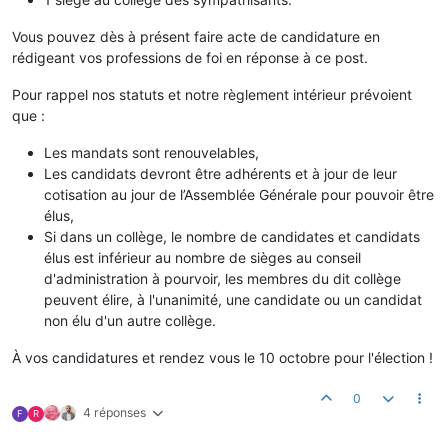
Vous pouvez dès à présent faire acte de candidature en
rédigeant vos professions de foi en réponse à ce post.
Pour rappel nos statuts et notre règlement intérieur prévoient
que :
Les mandats sont renouvelables,
Les candidats devront être adhérents et à jour de leur
cotisation au jour de l’Assemblée Générale pour pouvoir être
élus,
Si dans un collège, le nombre de candidates et candidats
élus est inférieur au nombre de sièges au conseil
d'administration à pourvoir, les membres du dit collège
peuvent élire, à l'unanimité, une candidate ou un candidat
non élu d'un autre collège.
À vos candidatures et rendez vous le 10 octobre pour l'élection !
0
4 réponses
F
R