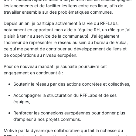
les lancements et de faciliter les liens entre ces lieux, afin de
travailler ensemble sur des problématiques communes.
Depuis un an, je participe activement à la vie du RFFLabs,
notamment en apportant mon aide à l’équipe RH, un rôle que j’ai
plaisir à tenir au service de la communauté. J’ai également
l’honneur de représenter le réseau au sein du bureau de Vulca,
ce qui me permet de contribuer au développement de liens et
de coopérations au niveau européen.
Pour ce nouveau mandat, je souhaite poursuivre cet
engagement en continuant à :
Soutenir le réseau par des actions concrètes et collectives,
Accompagner la structuration du RFFLabs et de ses
équipes,
Renforcer les connexions européennes pour donner plus
d’ampleur à nos projets communs.
Motivé par la dynamique collaborative qui fait la richesse du