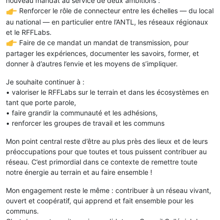
nouveau mandat au service de deux ambitions :
Renforcer le rôle de connecteur entre les échelles — du local
au national — en particulier entre l’ANTL, les réseaux régionaux
et le RFFLabs.
Faire de ce mandat un mandat de transmission, pour
partager les expériences, documenter les savoirs, former, et
donner à d’autres l’envie et les moyens de s’impliquer.
Je souhaite continuer à :
• valoriser le RFFLabs sur le terrain et dans les écosystèmes en
tant que porte parole,
• faire grandir la communauté et les adhésions,
• renforcer les groupes de travail et les communs
Mon point central reste d’être au plus près des lieux et de leurs
préoccupations pour que toutes et tous puissent contribuer au
réseau. C’est primordial dans ce contexte de remettre toute
notre énergie au terrain et au faire ensemble !
Mon engagement reste le même : contribuer à un réseau vivant,
ouvert et coopératif, qui apprend et fait ensemble pour les
communs.