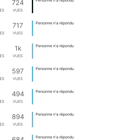
Personne n'a répondu
724
ES
VUES
Personne n'a répondu
717
ES
VUES
Personne n'a répondu
1k
ES
VUES
Personne n'a répondu
597
ES
VUES
Personne n'a répondu
494
ES
VUES
Personne n'a répondu
894
ES
VUES
Personne n'a répondu
684