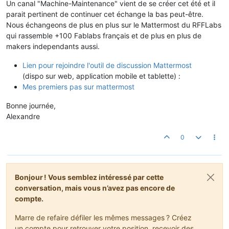
Un canal "Machine-Maintenance" vient de se créer cet été et il
parait pertinent de continuer cet échange la bas peut-être.
Nous échangeons de plus en plus sur le Mattermost du RFFLabs
qui rassemble +100 Fablabs français et de plus en plus de
makers independants aussi.
Lien pour rejoindre l'outil de discussion Mattermost
(dispo sur web, application mobile et tablette) :
Mes premiers pas sur mattermost
Bonne journée,
Alexandre
0
Bonjour ! Vous semblez intéressé par cette
conversation, mais vous n’avez pas encore de
compte.
Marre de refaire défiler les mêmes messages ? Créez
un compte pour retrouver votre position, recevoir des