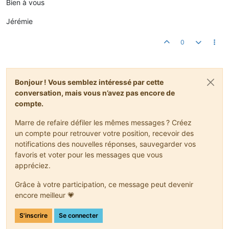
Bien à vous
Jérémie
0
Bonjour ! Vous semblez intéressé par cette
conversation, mais vous n’avez pas encore de
compte.
Marre de refaire défiler les mêmes messages ? Créez
un compte pour retrouver votre position, recevoir des
notifications des nouvelles réponses, sauvegarder vos
favoris et voter pour les messages que vous
appréciez.
Grâce à votre participation, ce message peut devenir
encore meilleur 💗
S'inscrire
Se connecter