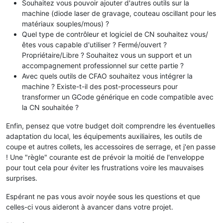
Souhaitez vous pouvoir ajouter d'autres outils sur la
machine (diode laser de gravage, couteau oscillant pour les
matériaux souples/mous) ?
Quel type de contrôleur et logiciel de CN souhaitez vous/
êtes vous capable d'utiliser ? Fermé/ouvert ?
Propriétaire/Libre ? Souhaitez vous un support et un
accompagnement professionnel sur cette partie ?
Avec quels outils de CFAO souhaitez vous intégrer la
machine ? Existe-t-il des post-processeurs pour
transformer un GCode générique en code compatible avec
la CN souhaitée ?
Enfin, pensez que votre budget doit comprendre les éventuelles
adaptation du local, les équipements auxiliaires, les outils de
coupe et autres collets, les accessoires de serrage, et j'en passe
! Une "règle" courante est de prévoir la moitié de l'enveloppe
pour tout cela pour éviter les frustrations voire les mauvaises
surprises.
Espérant ne pas vous avoir noyée sous les questions et que
celles-ci vous aideront à avancer dans votre projet.