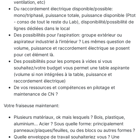
ventilation, etc)
Du raccordement électrique disponible/possible:
mono/triphasé, puissance totale, puissance disponible (Ptot
- conso de tout le reste du Lab), disponibilité/possibilité de
lignes dédiées dans le local
Des possibilités pour l'aspiration: groupe extérieur ou
aspirateur industriel à l'intérieur ? Les mêmes question de
volume, puissance et raccordement électrique se posent
pour cet élément là.
Des possibilités pour les pompes à vides si vous
souhaitez/votre budget vous permet une table aspirante
(volume si non intégrées à la table, puissance et
raccordement électrique)
De vos ressources et compétences en pilotage et
maintenance de CN ?
Votre fraiseuse maintenant:
Plusieurs matériaux, ok mais lesquels ? Bois, plastique,
aluminium... Acier ? Sous quelle forme: principalement
panneaux/plaques/feuilles, ou des blocs ou autres formes ?
Quelle enveloppe de travail souhaiteriez vous ? Une