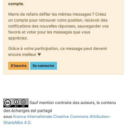
compte.
Marre de refaire défiler les mêmes messages ? Créez
un compte pour retrouver votre position, recevoir des
notifications des nouvelles réponses, sauvegarder vos
favoris et voter pour les messages que vous
appréciez.
Grâce à votre participation, ce message peut devenir
encore meilleur 💗
S'inscrire
Se connecter
Sauf mention contraire des auteurs, le contenu
des échanges est partagé
sous
licence internationale Creative Commons Attribution-
ShareAlike 4.0
.