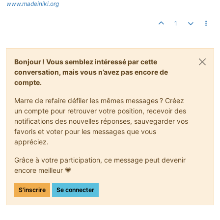
www.madeiniki.org
1
Bonjour ! Vous semblez intéressé par cette
conversation, mais vous n’avez pas encore de
compte.
Marre de refaire défiler les mêmes messages ? Créez
un compte pour retrouver votre position, recevoir des
notifications des nouvelles réponses, sauvegarder vos
favoris et voter pour les messages que vous
appréciez.
Grâce à votre participation, ce message peut devenir
encore meilleur 💗
S'inscrire
Se connecter