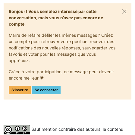
Bonjour ! Vous semblez intéressé par cette
conversation, mais vous n’avez pas encore de
compte.
Marre de refaire défiler les mêmes messages ? Créez
un compte pour retrouver votre position, recevoir des
notifications des nouvelles réponses, sauvegarder vos
favoris et voter pour les messages que vous
appréciez.
Grâce à votre participation, ce message peut devenir
encore meilleur 💗
S'inscrire
Se connecter
Sauf mention contraire des auteurs, le contenu