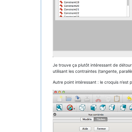
Je trouve ça plutôt intéressant de détour
utilisant les contraintes (tangente, parallè
Autre point intéressant : le croquis n’est