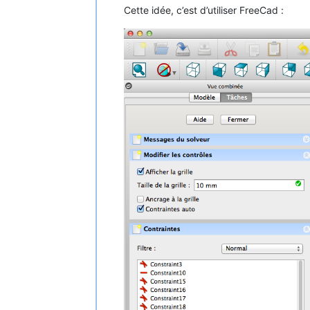
Cette idée, c’est d’utiliser FreeCad :