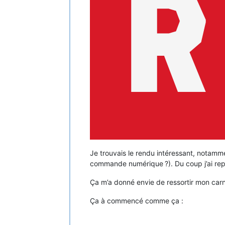
Je trouvais le rendu intéressant, notamm
commande numérique ?). Du coup j’ai re
Ça m’a donné envie de ressortir mon carn
Ça à commencé comme ça :