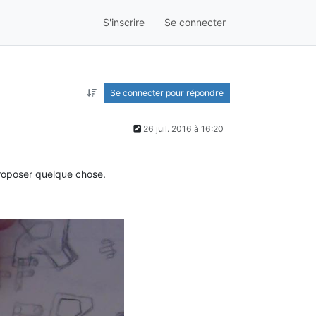
S'inscrire
Se connecter
Se connecter pour répondre
26 juil. 2016 à 16:20
proposer quelque chose.