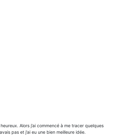
ès heureux. Alors j’ai commencé à me tracer quelques
vais pas et j’ai eu une bien meilleure idée.