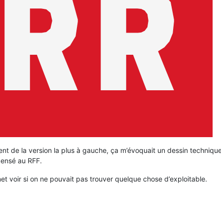
ent de la version la plus à gauche, ça m’évoquait un dessin techniq
pensé au RFF.
et voir si on ne pouvait pas trouver quelque chose d’exploitable.