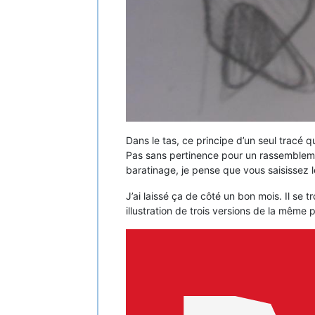
Dans le tas, ce principe d’un seul tracé 
Pas sans pertinence pour un rassemblemen
baratinage, je pense que vous saisissez l
J’ai laissé ça de côté un bon mois. Il se
illustration de trois versions de la même 