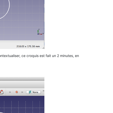
textualiser, ce croquis est fait un 2 minutes, en