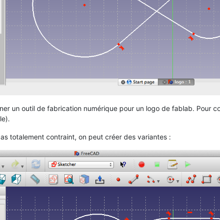
ner un outil de fabrication numérique pour un logo de fablab. Pour con
le).
 pas totalement contraint, on peut créer des variantes :