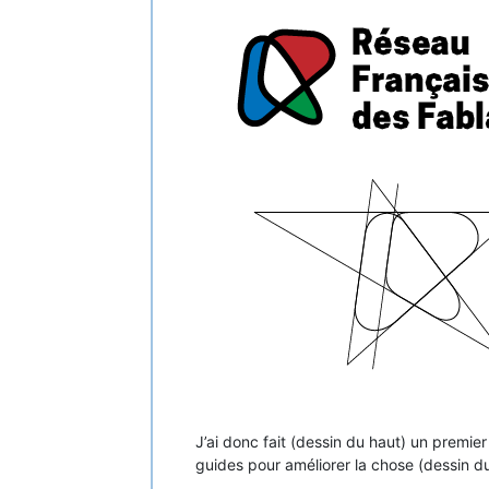
J’ai donc fait (dessin du haut) un premie
guides pour améliorer la chose (dessin du 