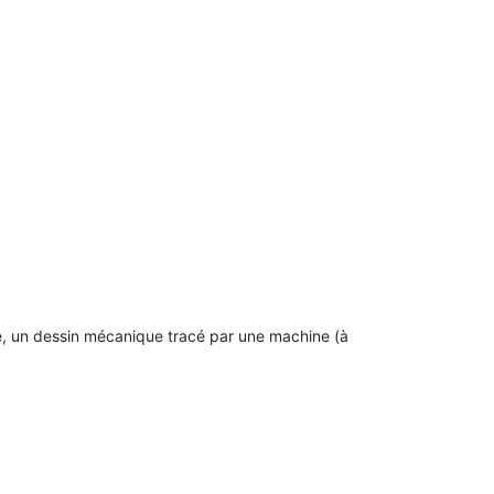
ue, un dessin mécanique tracé par une machine (à