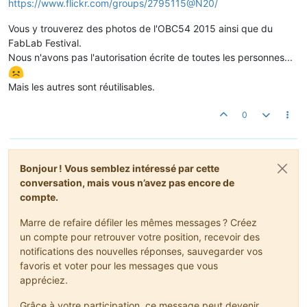
https://www.flickr.com/groups/2795115@N20/
Vous y trouverez des photos de l'OBC54 2015 ainsi que du
FabLab Festival.
Nous n'avons pas l'autorisation écrite de toutes les personnes...
Mais les autres sont réutilisables.
0
Bonjour ! Vous semblez intéressé par cette
conversation, mais vous n’avez pas encore de
compte.
Marre de refaire défiler les mêmes messages ? Créez
un compte pour retrouver votre position, recevoir des
notifications des nouvelles réponses, sauvegarder vos
favoris et voter pour les messages que vous
appréciez.
Grâce à votre participation, ce message peut devenir