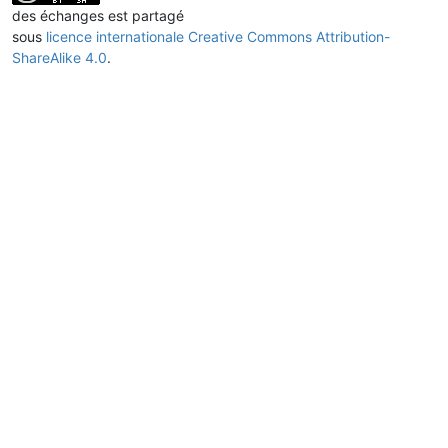
des échanges est partagé
sous
licence internationale Creative Commons Attribution-
ShareAlike 4.0
.