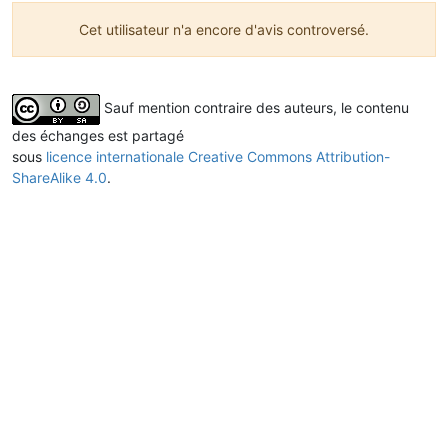
Cet utilisateur n'a encore d'avis controversé.
Sauf mention contraire des auteurs, le contenu
des échanges est partagé
sous
licence internationale Creative Commons Attribution-
ShareAlike 4.0
.