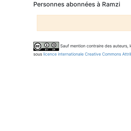
Personnes abonnées à Ramzi
Sauf mention contraire des auteurs, 
sous
licence internationale Creative Commons Attri