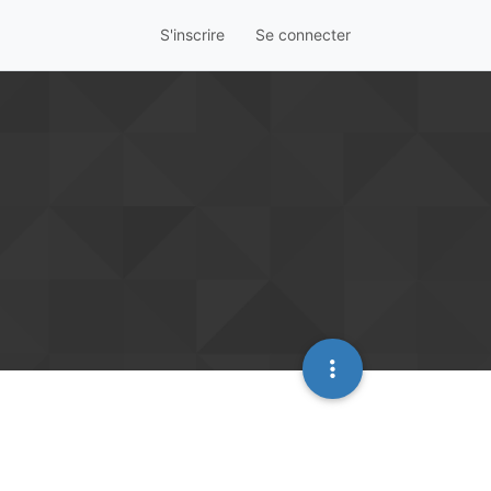
S'inscrire
Se connecter