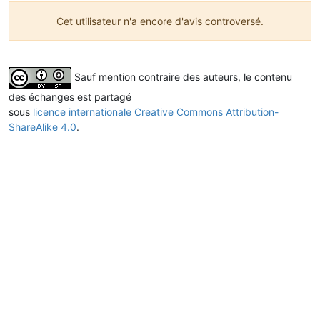
Cet utilisateur n'a encore d'avis controversé.
Sauf mention contraire des auteurs, le contenu
des échanges est partagé
sous
licence internationale Creative Commons Attribution-
ShareAlike 4.0
.