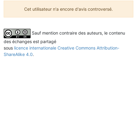
Cet utilisateur n'a encore d'avis controversé.
Sauf mention contraire des auteurs, le contenu
des échanges est partagé
sous
licence internationale Creative Commons Attribution-
ShareAlike 4.0
.