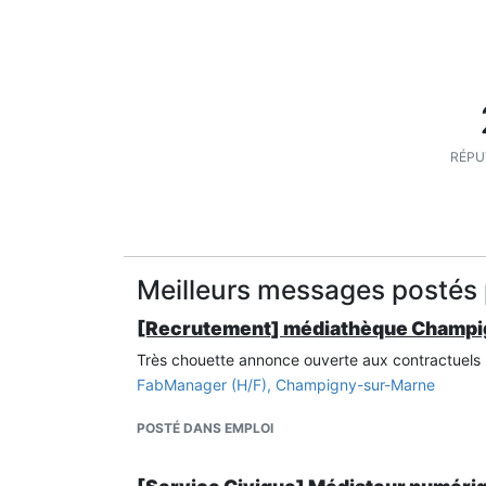
RÉPU
Meilleurs messages postés 
[Recrutement] médiathèque Champi
Très chouette annonce ouverte aux contractuels 
FabManager (H/F), Champigny-sur-Marne
POSTÉ DANS EMPLOI