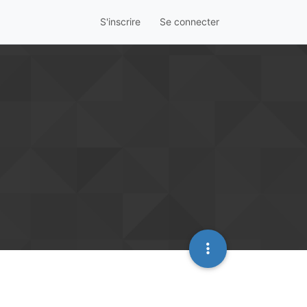
S'inscrire
Se connecter