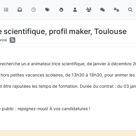
scientifique, profil maker, Toulouse
onné
 recherche un.e animateur.trice scientifique, de janvier à décembre 
hors petites vacances scolaires, de 13h30 à 18h30, pour animer les 
t être rajoutées les temps de formation. Durée du contrat : du 03 
e public : rejoignez-nous! À vos candidatures !