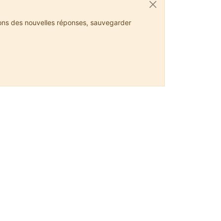
ions des nouvelles réponses, sauvegarder