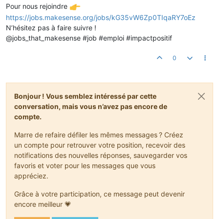
Pour nous rejoindre
https://jobs.makesense.org/jobs/kG35vW6Zp0TIqaRY7oEz
N’hésitez pas à faire suivre !
@jobs_that_makesense #job #emploi #impactpositif
0
Bonjour ! Vous semblez intéressé par cette
conversation, mais vous n’avez pas encore de
compte.
Marre de refaire défiler les mêmes messages ? Créez
un compte pour retrouver votre position, recevoir des
notifications des nouvelles réponses, sauvegarder vos
favoris et voter pour les messages que vous
appréciez.
Grâce à votre participation, ce message peut devenir
encore meilleur 💗