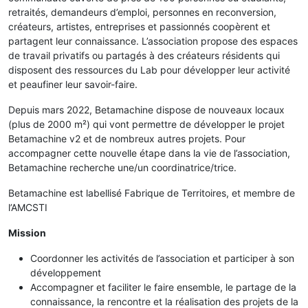
retraités, demandeurs d’emploi, personnes en reconversion,
créateurs, artistes, entreprises et passionnés coopèrent et
partagent leur connaissance. L’association propose des espaces
de travail privatifs ou partagés à des créateurs résidents qui
disposent des ressources du Lab pour développer leur activité
et peaufiner leur savoir-faire.
Depuis mars 2022, Betamachine dispose de nouveaux locaux
(plus de 2000 m²) qui vont permettre de développer le projet
Betamachine v2 et de nombreux autres projets. Pour
accompagner cette nouvelle étape dans la vie de l’association,
Betamachine recherche une/un coordinatrice/trice.
Betamachine est labellisé Fabrique de Territoires, et membre de
l’AMCSTI
Mission
Coordonner les activités de l’association et participer à son
développement
Accompagner et faciliter le faire ensemble, le partage de la
connaissance, la rencontre et la réalisation des projets de la