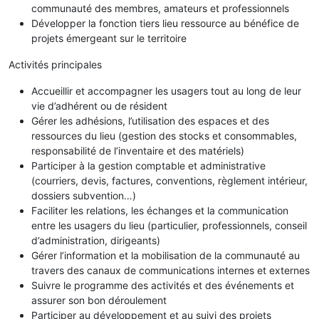
communauté des membres, amateurs et professionnels
Développer la fonction tiers lieu ressource au bénéfice de
projets émergeant sur le territoire
Activités principales
Accueillir et accompagner les usagers tout au long de leur
vie d’adhérent ou de résident
Gérer les adhésions, l’utilisation des espaces et des
ressources du lieu (gestion des stocks et consommables,
responsabilité de l’inventaire et des matériels)
Participer à la gestion comptable et administrative
(courriers, devis, factures, conventions, règlement intérieur,
dossiers subvention…)
Faciliter les relations, les échanges et la communication
entre les usagers du lieu (particulier, professionnels, conseil
d’administration, dirigeants)
Gérer l’information et la mobilisation de la communauté au
travers des canaux de communications internes et externes
Suivre le programme des activités et des événements et
assurer son bon déroulement
Participer au développement et au suivi des projets