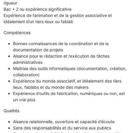
rigueur
Bac + 2 ou expérience significative
Expérience de l’animation et de la gestion associative et
idéalement d’un tiers lieux ou fablab
Compétences
Bonnes connaissances de la coordination et de la
documentation de projets
Aisance pour le rédaction et l’exécution de tâches
administratives
Maitrise des outils informatiques (documentation, création,
collaboration)
Expérience du monde associatif, et idéalement des tiers
lieux, fablabs et du monde des makers
Expérience d’outils de fabrication, numériques ou non, est
un vrai plus
Qualités
Aisance relationnelle, ouverture et capacité d’écoute
Sens des responsabilités et du service aux publics