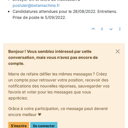
postuler@betamachine.fr
Candidatures attendues pour le 28/08/2022. Entretiens.
Prise de poste le 5/09/2022.
0
Bonjour ! Vous semblez intéressé par cette
conversation, mais vous n’avez pas encore de
compte.
Marre de refaire défiler les mêmes messages ? Créez
un compte pour retrouver votre position, recevoir des
notifications des nouvelles réponses, sauvegarder vos
favoris et voter pour les messages que vous
appréciez.
Grâce à votre participation, ce message peut devenir
encore meilleur 💗
S'inscrire
Se connecter