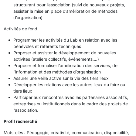
structurant pour l’association (suivi de nouveaux projets,
assister la mise en place d’amélioration de méthodes
d’organisation)
Activités de fond
Programmer les activités du Lab en relation avec les
bénévoles et référents techniques
Proposer et assister le développement de nouvelles
activités (ateliers collectifs, événements,…)
Proposer et formaliser l’amélioration des services, de
l’information et des méthodes d’organisation
Assurer une veille active sur la vie des tiers lieux
Développer les relations avec les autres lieux du faire ou
tiers lieux
Participer aux rencontres avec les partenaires associatifs,
entreprises ou institutionnels dans le cadre des projets de
l’association.
Profil recherché
Mots-clés : Pédagogie, créativité, communication, disponibilité,