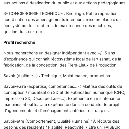
aux actions à destination du public et aux actions pédagogiques
3- CONCIERGERIE TECHNIQUE : Bricolage, Petite réparation,
coordination des aménagements intérieurs, mise en place d’un
écosystème de structures de maintenance des machines,
gestion du stock etc
Profil recherché
Nous recherchons un designer indépendant avec +/- 5 ans
d’expérience qui connaît l’écosystème local de l’artisanat, de la
fabrication, de la conception, des Tiers-Lieux de Production.
Savoir (diplôme…) : Technique, Maintenance, production.
Savoir-Faire (expertise, compétences…) : Maîtrise des outils de
conception / modélisation 3D et de Fabrication numérique (CNC,
Impression 3D, Découpe Laser…). Expérience en maintenance
machines et outils. Une expérience dans la conduite de projet
d’agencements et d’aménagements intérieur est un plus.
Savoir-être (Comportement, Qualité Humaine) : À l’écoute des
besoins des résidents / Fiabilité, Réactivité, / Être un ‘FAISEUR’