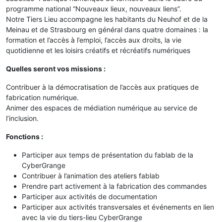
programme national “Nouveaux lieux, nouveaux liens”.
Notre Tiers Lieu accompagne les habitants du Neuhof et de la
Meinau et de Strasbourg en général dans quatre domaines : la
formation et l’accès à l’emploi, l’accès aux droits, la vie
quotidienne et les loisirs créatifs et récréatifs numériques
Quelles seront vos missions :
Contribuer à la démocratisation de l’accès aux pratiques de
fabrication numérique.
Animer des espaces de médiation numérique au service de
l’inclusion.
Fonctions :
Participer aux temps de présentation du fablab de la
CyberGrange
Contribuer à l’animation des ateliers fablab
Prendre part activement à la fabrication des commandes
Participer aux activités de documentation
Participer aux activités transversales et événements en lien
avec la vie du tiers-lieu CyberGrange