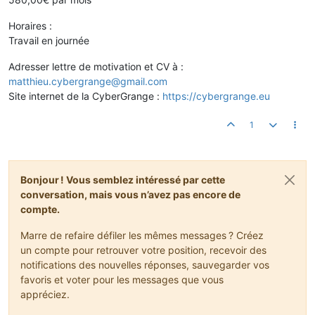
Horaires :
Travail en journée
Adresser lettre de motivation et CV à :
matthieu.cybergrange@gmail.com
Site internet de la CyberGrange :
https://cybergrange.eu
1
Bonjour ! Vous semblez intéressé par cette
conversation, mais vous n’avez pas encore de
compte.
Marre de refaire défiler les mêmes messages ? Créez
un compte pour retrouver votre position, recevoir des
notifications des nouvelles réponses, sauvegarder vos
favoris et voter pour les messages que vous
appréciez.