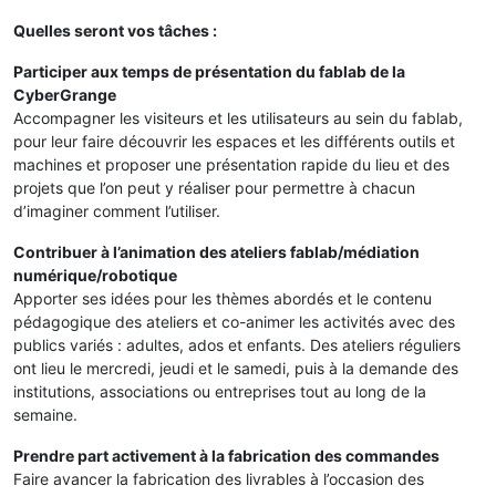
Quelles seront vos tâches :
Participer aux temps de présentation du fablab de la
CyberGrange
Accompagner les visiteurs et les utilisateurs au sein du fablab,
pour leur faire découvrir les espaces et les différents outils et
machines et proposer une présentation rapide du lieu et des
projets que l’on peut y réaliser pour permettre à chacun
d’imaginer comment l’utiliser.
Contribuer à l’animation des ateliers fablab/médiation
numérique/robotique
Apporter ses idées pour les thèmes abordés et le contenu
pédagogique des ateliers et co-animer les activités avec des
publics variés : adultes, ados et enfants. Des ateliers réguliers
ont lieu le mercredi, jeudi et le samedi, puis à la demande des
institutions, associations ou entreprises tout au long de la
semaine.
Prendre part activement à la fabrication des commandes
Faire avancer la fabrication des livrables à l’occasion des