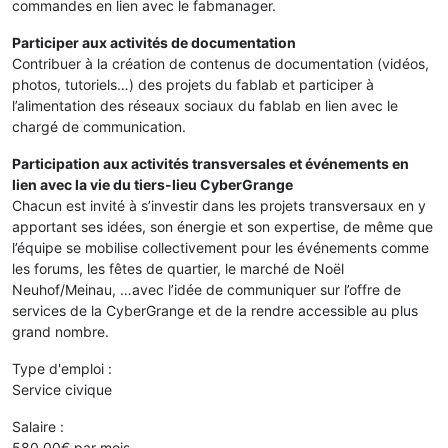
commandes en lien avec le fabmanager.
Participer aux activités de documentation
Contribuer à la création de contenus de documentation (vidéos,
photos, tutoriels…) des projets du fablab et participer à
l’alimentation des réseaux sociaux du fablab en lien avec le
chargé de communication.
Participation aux activités transversales et événements en
lien avec la vie du tiers-lieu CyberGrange
Chacun est invité à s’investir dans les projets transversaux en y
apportant ses idées, son énergie et son expertise, de même que
l’équipe se mobilise collectivement pour les événements comme
les forums, les fêtes de quartier, le marché de Noël
Neuhof/Meinau, …avec l’idée de communiquer sur l’offre de
services de la CyberGrange et de la rendre accessible au plus
grand nombre.
Type d'emploi :
Service civique
Salaire :
580,00€ par mois