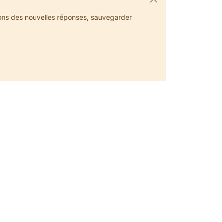
ions des nouvelles réponses, sauvegarder