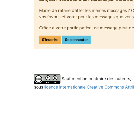
Marre de refaire défiler les mêmes messages ? C
vos favoris et voter pour les messages que vous
Grâce à votre participation, ce message peut de
S'inscrire
Se connecter
Sauf mention contraire des auteurs, 
sous
licence internationale Creative Commons Attri