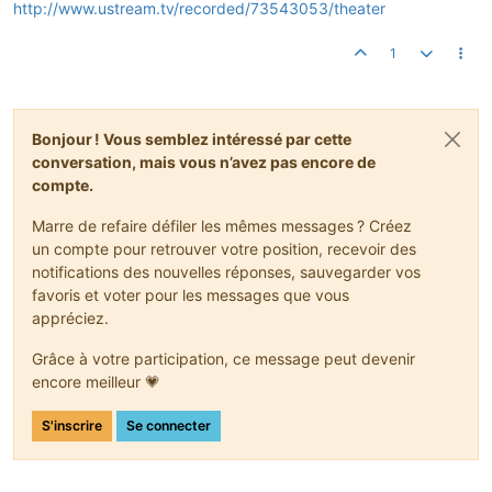
http://www.ustream.tv/recorded/73543053/theater
1
Bonjour ! Vous semblez intéressé par cette
conversation, mais vous n’avez pas encore de
compte.
Marre de refaire défiler les mêmes messages ? Créez
un compte pour retrouver votre position, recevoir des
notifications des nouvelles réponses, sauvegarder vos
favoris et voter pour les messages que vous
appréciez.
Grâce à votre participation, ce message peut devenir
encore meilleur 💗
S'inscrire
Se connecter