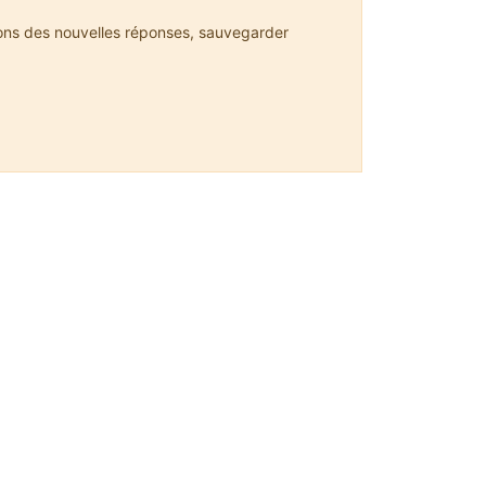
ions des nouvelles réponses, sauvegarder