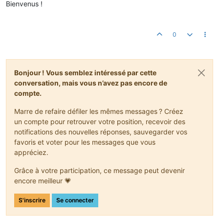
Bienvenus !
0
Bonjour ! Vous semblez intéressé par cette
conversation, mais vous n’avez pas encore de
compte.
Marre de refaire défiler les mêmes messages ? Créez
un compte pour retrouver votre position, recevoir des
notifications des nouvelles réponses, sauvegarder vos
favoris et voter pour les messages que vous
appréciez.
Grâce à votre participation, ce message peut devenir
encore meilleur 💗
S'inscrire
Se connecter