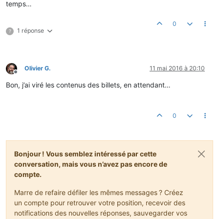
temps…
0
1 réponse
?
Olivier G.
11 mai 2016 à 20:10
Hors-ligne
Bon, j’ai viré les contenus des billets, en attendant…
0
Bonjour ! Vous semblez intéressé par cette
conversation, mais vous n’avez pas encore de
compte.
Marre de refaire défiler les mêmes messages ? Créez
un compte pour retrouver votre position, recevoir des
notifications des nouvelles réponses, sauvegarder vos