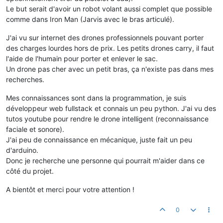
Le but serait d'avoir un robot volant aussi complet que possible
comme dans Iron Man (Jarvis avec le bras articulé).
J'ai vu sur internet des drones professionnels pouvant porter
des charges lourdes hors de prix. Les petits drones carry, il faut
l'aide de l'humain pour porter et enlever le sac.
Un drone pas cher avec un petit bras, ça n'existe pas dans mes
recherches.
Mes connaissances sont dans la programmation, je suis
développeur web fullstack et connais un peu python. J'ai vu des
tutos youtube pour rendre le drone intelligent (reconnaissance
faciale et sonore).
J'ai peu de connaissance en mécanique, juste fait un peu
d'arduino.
Donc je recherche une personne qui pourrait m'aider dans ce
côté du projet.
A bientôt et merci pour votre attention !
0