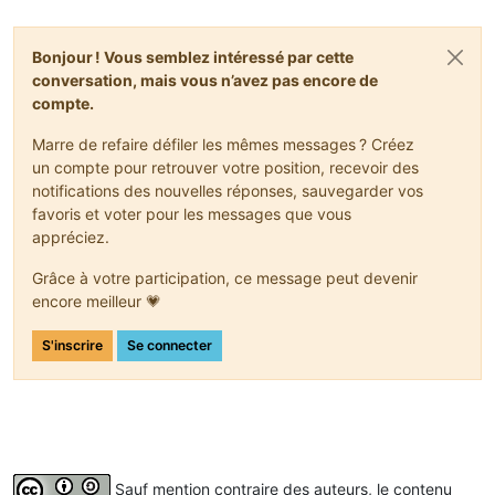
Bonjour ! Vous semblez intéressé par cette
conversation, mais vous n’avez pas encore de
compte.
Marre de refaire défiler les mêmes messages ? Créez
un compte pour retrouver votre position, recevoir des
notifications des nouvelles réponses, sauvegarder vos
favoris et voter pour les messages que vous
appréciez.
Grâce à votre participation, ce message peut devenir
encore meilleur 💗
S'inscrire
Se connecter
Sauf mention contraire des auteurs, le contenu