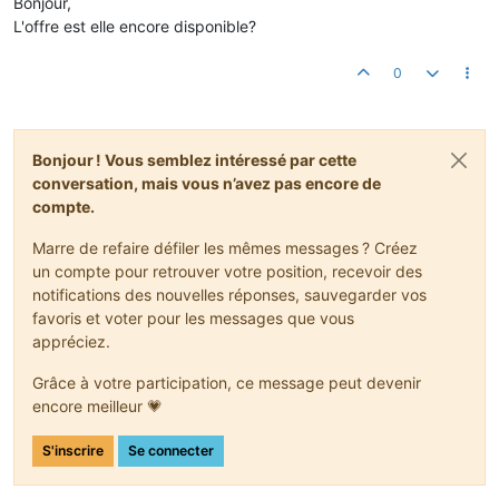
Bonjour,
L'offre est elle encore disponible?
0
Bonjour ! Vous semblez intéressé par cette
conversation, mais vous n’avez pas encore de
compte.
Marre de refaire défiler les mêmes messages ? Créez
un compte pour retrouver votre position, recevoir des
notifications des nouvelles réponses, sauvegarder vos
favoris et voter pour les messages que vous
appréciez.
Grâce à votre participation, ce message peut devenir
encore meilleur 💗
S'inscrire
Se connecter