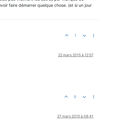
voir faire démarrer quelque chose. (et si un jour
1
22 mars 2015 à 12:57
0
27 mars 2015 à 08:41