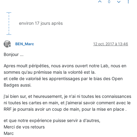
0
environ 17 jours après
BEN_Marc
12 oct. 2017 à 13:46
Hors-ligne
Bonjour ...
Apres moult péripéties, nous avons ouvert notre Lab, nous en
sommes qu'au prémisse mais la volonté est la.
et celle de valorisé les apprentissages par le bias des Open
Badges aussi.
j'ai bien sur, et heureusement, je n'ai ni toutes les connaissances
ni toutes les cartes en main, et j'aimerai savoir comment avec le
RRF je pourrais avoir un coup de main, pour la mise en place .
et que notre expérience puisse servir a d'autres,
Merci de vos retours
Marc