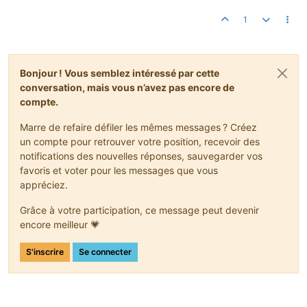
1
Bonjour ! Vous semblez intéressé par cette
conversation, mais vous n’avez pas encore de
compte.
Marre de refaire défiler les mêmes messages ? Créez
un compte pour retrouver votre position, recevoir des
notifications des nouvelles réponses, sauvegarder vos
favoris et voter pour les messages que vous
appréciez.
Grâce à votre participation, ce message peut devenir
encore meilleur 💗
S'inscrire
Se connecter