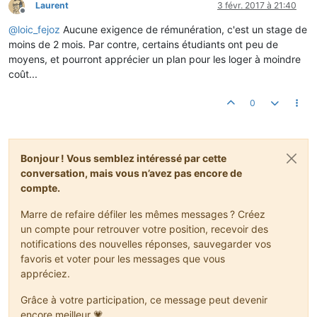
Laurent
3 févr. 2017 à 21:40
Hors-ligne
@
loic_fejoz
Aucune exigence de rémunération, c'est un stage de
moins de 2 mois. Par contre, certains étudiants ont peu de
moyens, et pourront apprécier un plan pour les loger à moindre
coût...
0
Bonjour ! Vous semblez intéressé par cette
conversation, mais vous n’avez pas encore de
compte.
Marre de refaire défiler les mêmes messages ? Créez
un compte pour retrouver votre position, recevoir des
notifications des nouvelles réponses, sauvegarder vos
favoris et voter pour les messages que vous
appréciez.
Grâce à votre participation, ce message peut devenir
encore meilleur 💗