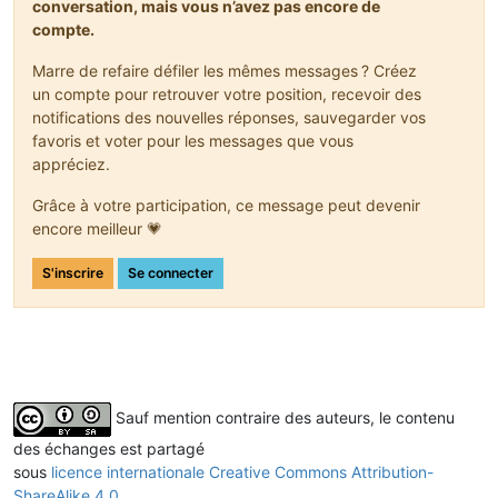
conversation, mais vous n’avez pas encore de
compte.
Marre de refaire défiler les mêmes messages ? Créez
un compte pour retrouver votre position, recevoir des
notifications des nouvelles réponses, sauvegarder vos
favoris et voter pour les messages que vous
appréciez.
Grâce à votre participation, ce message peut devenir
encore meilleur 💗
S'inscrire
Se connecter
Sauf mention contraire des auteurs, le contenu
des échanges est partagé
sous
licence internationale Creative Commons Attribution-
ShareAlike 4.0
.