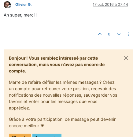
Olivier G.
17 oct. 2016 à 07:44
Hors-ligne
Ah super, merci !
0
Bonjour ! Vous semblez intéressé par cette
conversation, mais vous n’avez pas encore de
compte.
Marre de refaire défiler les mêmes messages ? Créez
un compte pour retrouver votre position, recevoir des
notifications des nouvelles réponses, sauvegarder vos
favoris et voter pour les messages que vous
appréciez.
Grâce à votre participation, ce message peut devenir
encore meilleur 💗