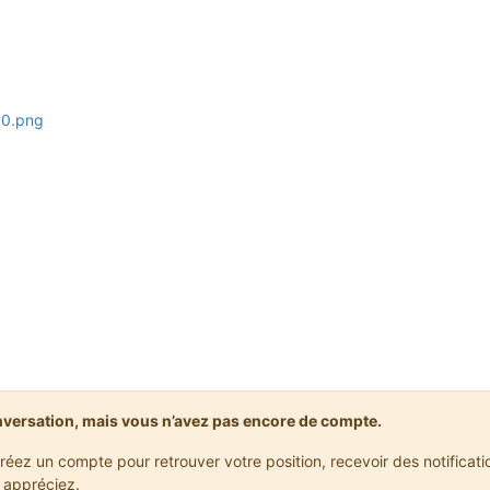
nversation, mais vous n’avez pas encore de compte.
réez un compte pour retrouver votre position, recevoir des notificat
 appréciez.