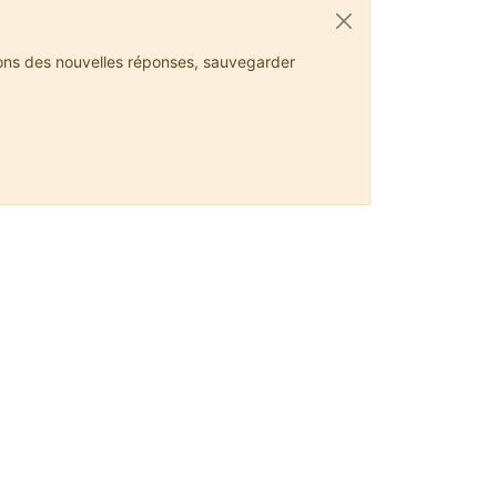
ions des nouvelles réponses, sauvegarder