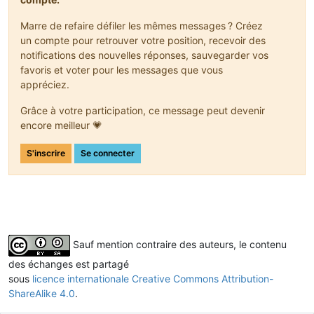
Marre de refaire défiler les mêmes messages ? Créez
un compte pour retrouver votre position, recevoir des
notifications des nouvelles réponses, sauvegarder vos
favoris et voter pour les messages que vous
appréciez.
Grâce à votre participation, ce message peut devenir
encore meilleur 💗
S'inscrire
Se connecter
Sauf mention contraire des auteurs, le contenu
des échanges est partagé
sous
licence internationale Creative Commons Attribution-
ShareAlike 4.0
.