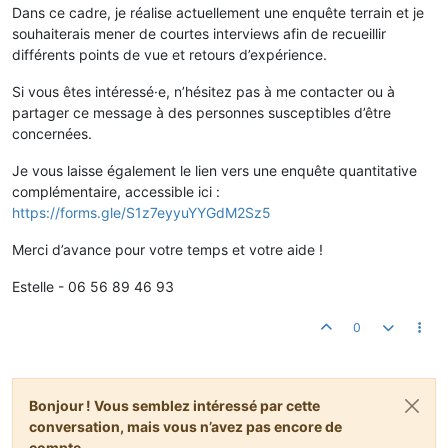
Dans ce cadre, je réalise actuellement une enquête terrain et je
souhaiterais mener de courtes interviews afin de recueillir
différents points de vue et retours d’expérience.
Si vous êtes intéressé·e, n’hésitez pas à me contacter ou à
partager ce message à des personnes susceptibles d’être
concernées.
Je vous laisse également le lien vers une enquête quantitative
complémentaire, accessible ici :
https://forms.gle/S1z7eyyuYYGdM2Sz5
Merci d’avance pour votre temps et votre aide !
Estelle - 06 56 89 46 93
0
Bonjour ! Vous semblez intéressé par cette
conversation, mais vous n’avez pas encore de
compte.