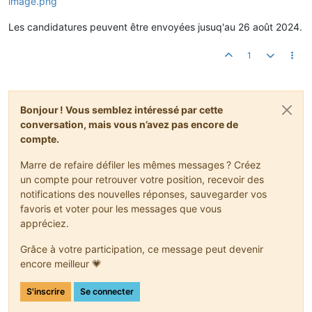
Les candidatures peuvent être envoyées jusuq'au 26 août 2024.
1
Bonjour ! Vous semblez intéressé par cette
conversation, mais vous n’avez pas encore de
compte.
Marre de refaire défiler les mêmes messages ? Créez
un compte pour retrouver votre position, recevoir des
notifications des nouvelles réponses, sauvegarder vos
favoris et voter pour les messages que vous
appréciez.
Grâce à votre participation, ce message peut devenir
encore meilleur 💗
S'inscrire
Se connecter