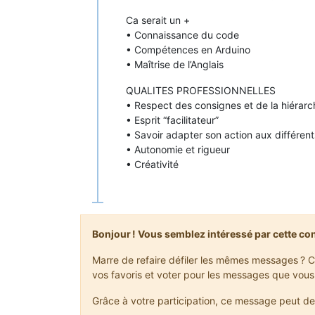
Ca serait un +
• Connaissance du code
• Compétences en Arduino
• Maîtrise de l’Anglais
QUALITES PROFESSIONNELLES
• Respect des consignes et de la hiérarc
• Esprit “facilitateur”
• Savoir adapter son action aux différent
• Autonomie et rigueur
• Créativité
Bonjour ! Vous semblez intéressé par cette co
Marre de refaire défiler les mêmes messages ? C
vos favoris et voter pour les messages que vous
Grâce à votre participation, ce message peut de