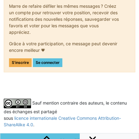
Marre de refaire défiler les mêmes messages ? Créez
un compte pour retrouver votre position, recevoir des
notifications des nouvelles réponses, sauvegarder vos
favoris et voter pour les messages que vous
appréciez.
Grâce à votre participation, ce message peut devenir
encore meilleur 💗
S'inscrire
Se connecter
Sauf mention contraire des auteurs, le contenu
des échanges est partagé
sous
licence internationale Creative Commons Attribution-
ShareAlike 4.0
.