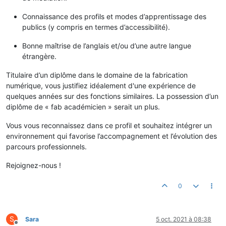
Connaissance des profils et modes d’apprentissage des
publics (y compris en termes d’accessibilité).
Bonne maîtrise de l’anglais et/ou d’une autre langue
étrangère.
Titulaire d’un diplôme dans le domaine de la fabrication
numérique, vous justifiez idéalement d'une expérience de
quelques années sur des fonctions similaires. La possession d’un
diplôme de « fab académicien » serait un plus.
Vous vous reconnaissez dans ce profil et souhaitez intégrer un
environnement qui favorise l’accompagnement et l’évolution des
parcours professionnels.
Rejoignez-nous !
0
S
Sara
5 oct. 2021 à 08:38