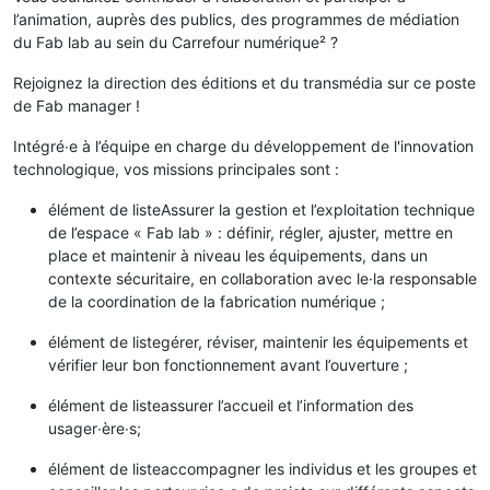
l’animation, auprès des publics, des programmes de médiation
du Fab lab au sein du Carrefour numérique² ?
Rejoignez la direction des éditions et du transmédia sur ce poste
de Fab manager !
Intégré∙e à l’équipe en charge du développement de l'innovation
technologique, vos missions principales sont :
élément de listeAssurer la gestion et l’exploitation technique
de l’espace « Fab lab » : définir, régler, ajuster, mettre en
place et maintenir à niveau les équipements, dans un
contexte sécuritaire, en collaboration avec le·la responsable
de la coordination de la fabrication numérique ;
élément de listegérer, réviser, maintenir les équipements et
vérifier leur bon fonctionnement avant l’ouverture ;
élément de listeassurer l’accueil et l’information des
usager∙ère∙s;
élément de listeaccompagner les individus et les groupes et