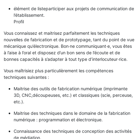
élément de listeparticiper aux projets de communication de
l’établissement.
Profil
Vous connaissez et maitrisez parfaitement les techniques
nouvelles de fabrication et de prototypage, tant du point de vue
mécanique qu’électronique. Bon∙ne communiquant∙e, vous êtes
à l’aise à l’oral et disposez d’un bon sens de l’écoute et de
bonnes capacités à s’adapter à tout type d’interlocuteur∙rice.
Vous maîtrisiez plus particulièrement les compétences
techniques suivantes :
Maitrise des outils de fabrication numérique (imprimante
3D, CNC,découpeuses, etc.) et classiques (scie, perceuse,
etc.).
Maitrise des techniques dans le domaine de la fabrication
numérique : programmation et électronique.
Connaissance des techniques de conception des activités
de médiation.