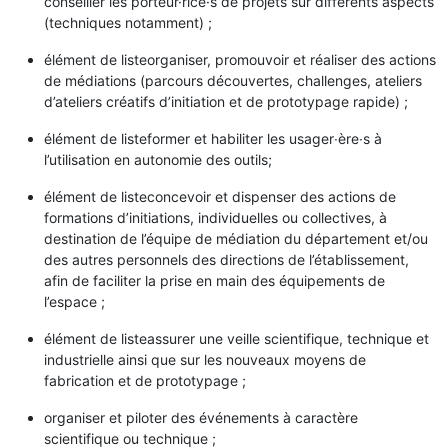
conseiller les porteur·rice·s de projets sur différents aspects
(techniques notamment) ;
élément de listeorganiser, promouvoir et réaliser des actions
de médiations (parcours découvertes, challenges, ateliers
d’ateliers créatifs d’initiation et de prototypage rapide) ;
élément de listeformer et habiliter les usager∙ère∙s à
l’utilisation en autonomie des outils;
élément de listeconcevoir et dispenser des actions de
formations d’initiations, individuelles ou collectives, à
destination de l’équipe de médiation du département et/ou
des autres personnels des directions de l’établissement,
afin de faciliter la prise en main des équipements de
l’espace ;
élément de listeassurer une veille scientifique, technique et
industrielle ainsi que sur les nouveaux moyens de
fabrication et de prototypage ;
organiser et piloter des événements à caractère
scientifique ou technique ;