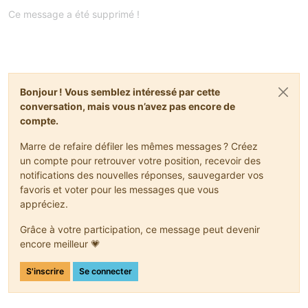
Hors-ligne
Ce message a été supprimé !
Bonjour ! Vous semblez intéressé par cette
conversation, mais vous n’avez pas encore de
compte.
Marre de refaire défiler les mêmes messages ? Créez
un compte pour retrouver votre position, recevoir des
notifications des nouvelles réponses, sauvegarder vos
favoris et voter pour les messages que vous
appréciez.
Grâce à votre participation, ce message peut devenir
encore meilleur 💗
S'inscrire
Se connecter