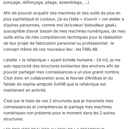
ponçage, défonçage, pliage, assemblage, …).
Afin de pouvoir acquérir des machines et des outils de plus en
plus sophistiqué et couteux, j’ai eu l’idée « d’ouvrir » cet atelier a
d’autres personnes, comme moi (bricoleur/ bidouilleur geek),
susceptible d’avoir besoin de mes machines numériques, de mes
outils et/ou de mes compétences techniques pour la réalisation
de leur projet de fabrication personnel ou professionnel : le
concept même de ces nouveaux lieu : les FABLAB.
L’atelier « la refabrique » ayant échelle humaine : 24 m2, je me
suis rapproché des structures existantes des environs afin de
pouvoir partager mes connaissances a un plus grand nombre.
C’est donc en collaboration avec le Navlab d’Antibes et du
fablab de sophia-antipolis SoFAB que la refabrique est
maintenant en activité.
C’est par le biais de ces 2 structures que je transmets mes
connaissances et compétences et partage mes machines
numériques non présente pour le moment dans les 2 autres
structures.