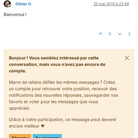
Olivier G.
22 mai 2015 à 22:49
Hors-ligne
Bienvenus !
0
Bonjour ! Vous semblez intéressé par cette
conversation, mais vous n’avez pas encore de
compte.
Marre de refaire défiler les mêmes messages ? Créez
un compte pour retrouver votre position, recevoir des
notifications des nouvelles réponses, sauvegarder vos
favoris et voter pour les messages que vous
appréciez.
Grâce à votre participation, ce message peut devenir
encore meilleur 💗