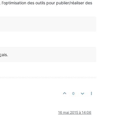
l'optimisation des outils pour publier/réaliser des
çais.
0
16 mai 2015 à 14:06