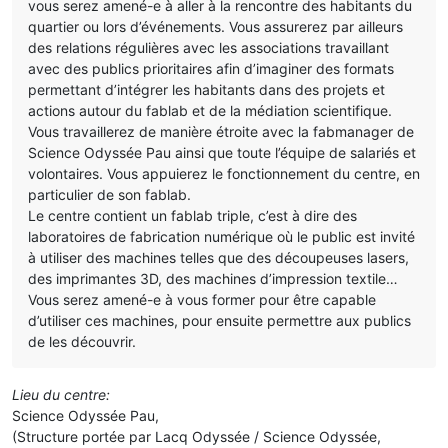
vous serez amené-e à aller à la rencontre des habitants du
quartier ou lors d’événements. Vous assurerez par ailleurs
des relations régulières avec les associations travaillant
avec des publics prioritaires afin d’imaginer des formats
permettant d’intégrer les habitants dans des projets et
actions autour du fablab et de la médiation scientifique.
Vous travaillerez de manière étroite avec la fabmanager de
Science Odyssée Pau ainsi que toute l’équipe de salariés et
volontaires. Vous appuierez le fonctionnement du centre, en
particulier de son fablab.
Le centre contient un fablab triple, c’est à dire des
laboratoires de fabrication numérique où le public est invité
à utiliser des machines telles que des découpeuses lasers,
des imprimantes 3D, des machines d’impression textile…
Vous serez amené-e à vous former pour être capable
d’utiliser ces machines, pour ensuite permettre aux publics
de les découvrir.
Lieu du centre:
Science Odyssée Pau,
(Structure portée par Lacq Odyssée / Science Odyssée,