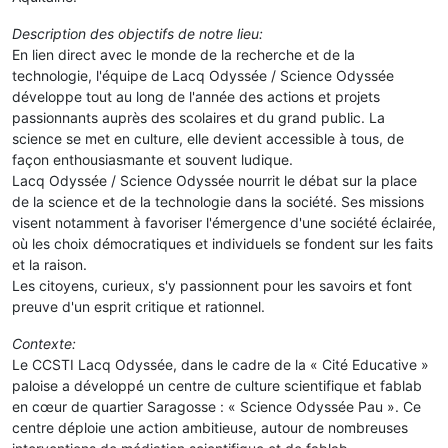
Description des objectifs de notre lieu:
En lien direct avec le monde de la recherche et de la
technologie, l'équipe de Lacq Odyssée / Science Odyssée
développe tout au long de l'année des actions et projets
passionnants auprès des scolaires et du grand public. La
science se met en culture, elle devient accessible à tous, de
façon enthousiasmante et souvent ludique.
Lacq Odyssée / Science Odyssée nourrit le débat sur la place
de la science et de la technologie dans la société. Ses missions
visent notamment à favoriser l'émergence d'une société éclairée,
où les choix démocratiques et individuels se fondent sur les faits
et la raison.
Les citoyens, curieux, s'y passionnent pour les savoirs et font
preuve d'un esprit critique et rationnel.
Contexte:
Le CCSTI Lacq Odyssée, dans le cadre de la « Cité Educative »
paloise a développé un centre de culture scientifique et fablab
en cœur de quartier Saragosse : « Science Odyssée Pau ». Ce
centre déploie une action ambitieuse, autour de nombreuses