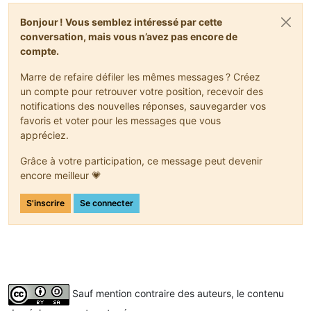
Bonjour ! Vous semblez intéressé par cette
conversation, mais vous n’avez pas encore de
compte.
Marre de refaire défiler les mêmes messages ? Créez
un compte pour retrouver votre position, recevoir des
notifications des nouvelles réponses, sauvegarder vos
favoris et voter pour les messages que vous
appréciez.
Grâce à votre participation, ce message peut devenir
encore meilleur 💗
S'inscrire
Se connecter
Sauf mention contraire des auteurs, le contenu