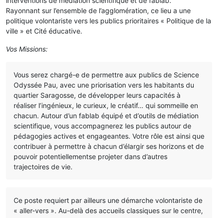
interventions de médiation scientifique et de fablab.
Rayonnant sur l’ensemble de l’agglomération, ce lieu a une
politique volontariste vers les publics prioritaires « Politique de la
ville » et Cité éducative.
Vos Missions:
Vous serez chargé-e de permettre aux publics de Science
Odyssée Pau, avec une priorisation vers les habitants du
quartier Saragosse, de développer leurs capacités à
réaliser l’ingénieux, le curieux, le créatif… qui sommeille en
chacun. Autour d’un fablab équipé et d’outils de médiation
scientifique, vous accompagnerez les publics autour de
pédagogies actives et engageantes. Votre rôle est ainsi que
contribuer à permettre à chacun d’élargir ses horizons et de
pouvoir potentiellementse projeter dans d’autres
trajectoires de vie.
Ce poste requiert par ailleurs une démarche volontariste de
« aller-vers ». Au-delà des accueils classiques sur le centre,