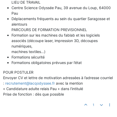
LIEU DE TRAVAIL
Centre Science Odyssée Pau, 39 avenue du Loup, 64000
Pau
Déplacements fréquents au sein du quartier Saragosse et
alentours
PARCOURS DE FORMATION PREVISIONNEL
Formation sur les machines du fablab et les logiciels
associés (découpe laser, impression 3D, découpes
numériques,
machines textiles…)
Formations sécurité
Formations obligatoires prévues par l’état
POUR POSTULER
Envoyer CV et lettre de motivation adressées à l’adresse courriel
:
recrutement@lacqodyssee.fr
avec la mention
« Candidature adulte relais Pau » dans l’intitulé
Prise de fonction : dès que possible
1