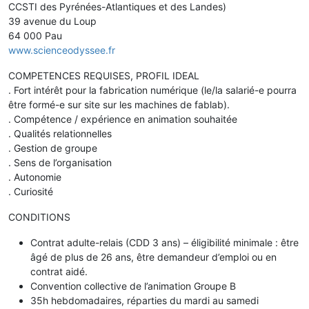
CCSTI des Pyrénées-Atlantiques et des Landes)
39 avenue du Loup
64 000 Pau
www.scienceodyssee.fr
COMPETENCES REQUISES, PROFIL IDEAL
. Fort intérêt pour la fabrication numérique (le/la salarié-e pourra
être formé-e sur site sur les machines de fablab).
. Compétence / expérience en animation souhaitée
. Qualités relationnelles
. Gestion de groupe
. Sens de l’organisation
. Autonomie
. Curiosité
CONDITIONS
Contrat adulte-relais (CDD 3 ans) – éligibilité minimale : être
âgé de plus de 26 ans, être demandeur d’emploi ou en
contrat aidé.
Convention collective de l’animation Groupe B
35h hebdomadaires, réparties du mardi au samedi