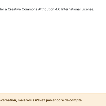
er a Creative Commons Attribution 4.0 International License.
nversation, mais vous n’avez pas encore de compte.