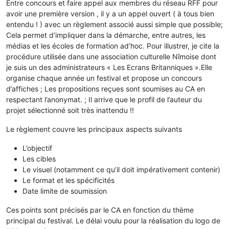
Entre concours et faire appel aux membres du réseau RFF pour
avoir une première version , il y a un appel ouvert ( à tous bien
entendu ! ) avec un règlement associé aussi simple que possible;
Cela permet d’impliquer dans la démarche, entre autres, les
médias et les écoles de formation ad’hoc. Pour illustrer, je cite la
procédure utilisée dans une association culturelle Nîmoise dont
je suis un des administrateurs « Les Ecrans Britanniques ».Elle
organise chaque année un festival et propose un concours
d’affiches ; Les propositions reçues sont soumises au CA en
respectant l’anonymat. ; Il arrive que le profil de l’auteur du
projet sélectionné soit très inattendu !!
Le règlement couvre les principaux aspects suivants
L’objectif
Les cibles
Le visuel (notamment ce qu’il doit impérativement contenir)
Le format et les spécificités
Date limite de soumission
Ces points sont précisés par le CA en fonction du thème
principal du festival. Le délai voulu pour la réalisation du logo de