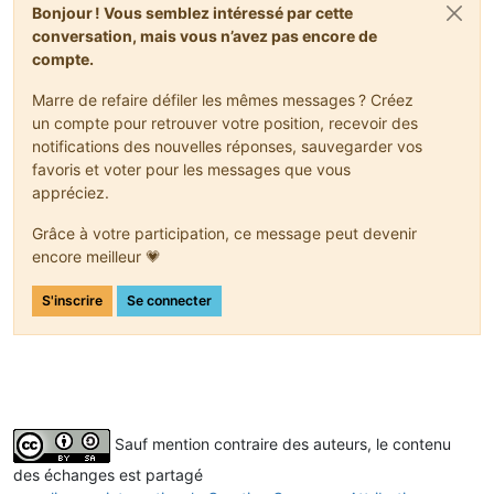
Bonjour ! Vous semblez intéressé par cette
conversation, mais vous n’avez pas encore de
compte.
Marre de refaire défiler les mêmes messages ? Créez
un compte pour retrouver votre position, recevoir des
notifications des nouvelles réponses, sauvegarder vos
favoris et voter pour les messages que vous
appréciez.
Grâce à votre participation, ce message peut devenir
encore meilleur 💗
S'inscrire
Se connecter
Sauf mention contraire des auteurs, le contenu
des échanges est partagé