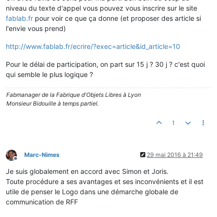
niveau du texte d'appel vous pouvez vous inscrire sur le site
fablab.fr
pour voir ce que ça donne (et proposer des article si
l'envie vous prend)
http://www.fablab.fr/ecrire/?exec=article&id_article=10
Pour le délai de participation, on part sur 15 j ? 30 j ? c'est quoi
qui semble le plus logique ?
Fabmanager de la Fabrique d'Objets Libres à Lyon
Monsieur Bidouille à temps partiel.
1
Marc-Nimes
29 mai 2016 à 21:49
Hors-ligne
Je suis globalement en accord avec Simon et Joris.
Toute procédure a ses avantages et ses inconvénients et il est
utile de penser le Logo dans une démarche globale de
communication de RFF