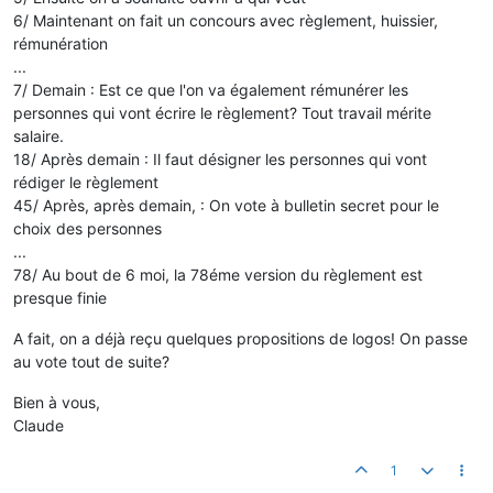
6/ Maintenant on fait un concours avec règlement, huissier,
rémunération
...
7/ Demain : Est ce que l'on va également rémunérer les
personnes qui vont écrire le règlement? Tout travail mérite
salaire.
18/ Après demain : Il faut désigner les personnes qui vont
rédiger le règlement
45/ Après, après demain, : On vote à bulletin secret pour le
choix des personnes
...
78/ Au bout de 6 moi, la 78éme version du règlement est
presque finie
A fait, on a déjà reçu quelques propositions de logos! On passe
au vote tout de suite?
Bien à vous,
Claude
1