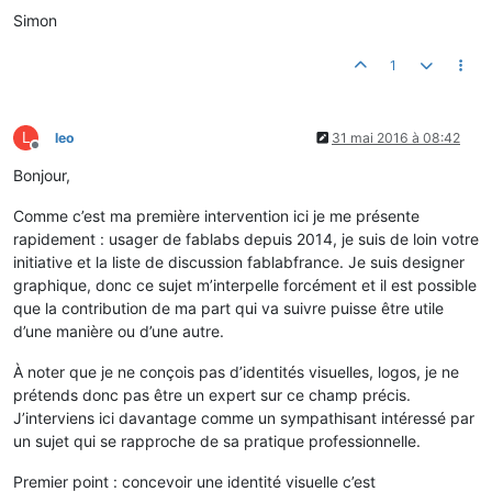
Simon
1
L
leo
31 mai 2016 à 08:42
Hors-ligne
Bonjour,
Comme c’est ma première intervention ici je me présente
rapidement : usager de fablabs depuis 2014, je suis de loin votre
initiative et la liste de discussion fablabfrance. Je suis designer
graphique, donc ce sujet m’interpelle forcément et il est possible
que la contribution de ma part qui va suivre puisse être utile
d’une manière ou d’une autre.
À noter que je ne conçois pas d’identités visuelles, logos, je ne
prétends donc pas être un expert sur ce champ précis.
J’interviens ici davantage comme un sympathisant intéressé par
un sujet qui se rapproche de sa pratique professionnelle.
Premier point : concevoir une identité visuelle c’est