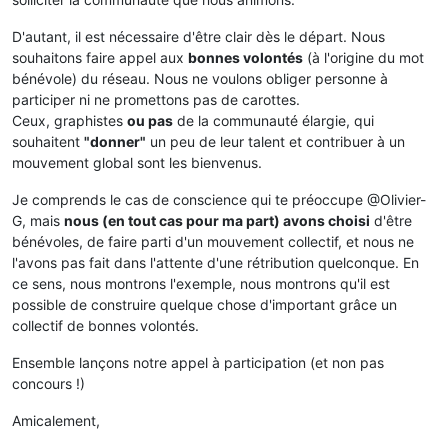
D'autant, il est nécessaire d'être clair dès le départ. Nous
souhaitons faire appel aux
bonnes volontés
(à l'origine du mot
bénévole) du réseau. Nous ne voulons obliger personne à
participer ni ne promettons pas de carottes.
Ceux, graphistes
ou pas
de la communauté élargie, qui
souhaitent
"donner"
un peu de leur talent et contribuer à un
mouvement global sont les bienvenus.
Je comprends le cas de conscience qui te préoccupe @Olivier-
G, mais
nous (en tout cas pour ma part) avons choisi
d'être
bénévoles, de faire parti d'un mouvement collectif, et nous ne
l'avons pas fait dans l'attente d'une rétribution quelconque. En
ce sens, nous montrons l'exemple, nous montrons qu'il est
possible de construire quelque chose d'important grâce un
collectif de bonnes volontés.
Ensemble lançons notre appel à participation (et non pas
concours !)
Amicalement,