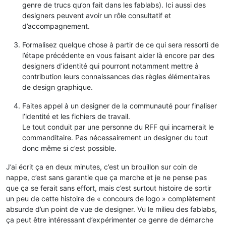
genre de trucs qu’on fait dans les fablabs). Ici aussi des
designers peuvent avoir un rôle consultatif et
d’accompagnement.
Formalisez quelque chose à partir de ce qui sera ressorti de
l’étape précédente en vous faisant aider là encore par des
designers d’identité qui pourront notamment mettre à
contribution leurs connaissances des règles élémentaires
de design graphique.
Faites appel à un designer de la communauté pour finaliser
l’identité et les fichiers de travail.
Le tout conduit par une personne du RFF qui incarnerait le
commanditaire. Pas nécessairement un designer du tout
donc même si c’est possible.
J’ai écrit ça en deux minutes, c’est un brouillon sur coin de
nappe, c’est sans garantie que ça marche et je ne pense pas
que ça se ferait sans effort, mais c’est surtout histoire de sortir
un peu de cette histoire de « concours de logo » complètement
absurde d’un point de vue de designer. Vu le milieu des fablabs,
ça peut être intéressant d’expérimenter ce genre de démarche